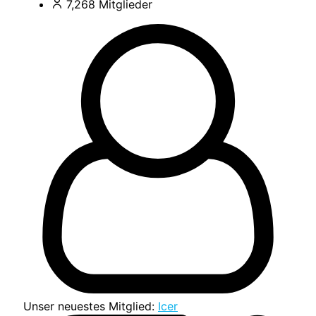
7,268
Mitglieder
Unser neuestes Mitglied:
Icer