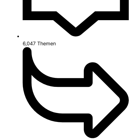
6,047
Themen