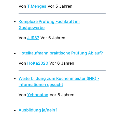
Von
T.Menges
Vor 5 Jahren
Komplexe Prüfung Fachkraft im
Gastgewerbe
Von
JJ987
Vor 6 Jahren
Hotelkaufmann praktische Prüfung Ablauf?
Von
HoKa2020
Vor 6 Jahren
Weiterbildung zum Küchenmeister (IHK) -
Informationen gesucht
Von
Yehonatan
Vor 6 Jahren
Ausbildung ja/nein?