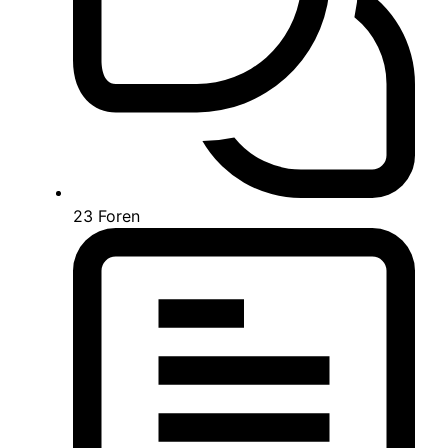
23
Foren