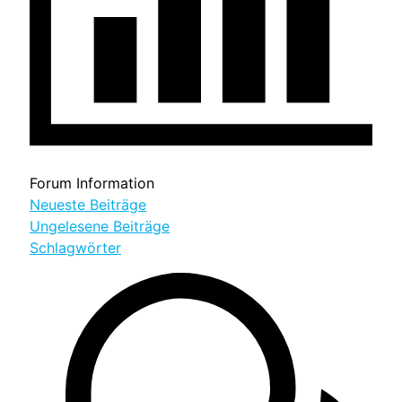
Forum Information
Neueste Beiträge
Ungelesene Beiträge
Schlagwörter