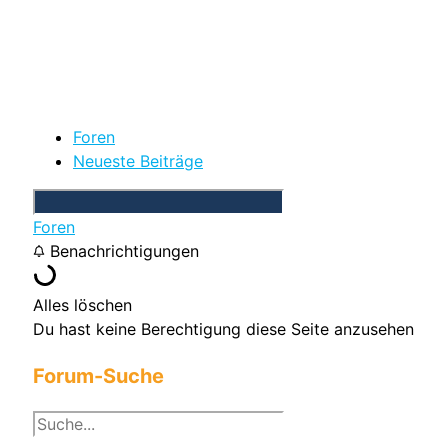
Foren
Neueste Beiträge
Foren
Benachrichtigungen
Alles löschen
Du hast keine Berechtigung diese Seite anzusehen
Forum-Suche