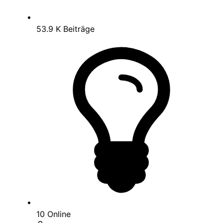
53.9 K
Beiträge
10
Online