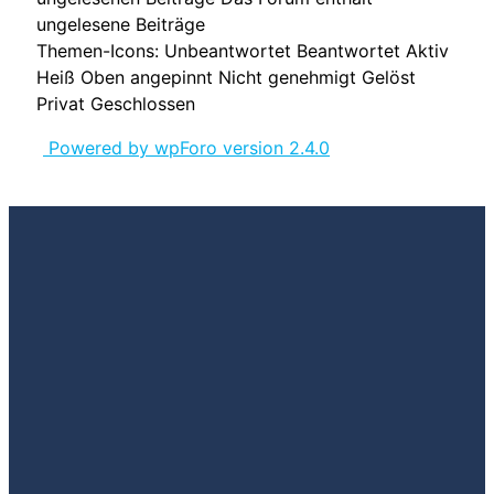
ungelesene Beiträge
Themen-Icons:
Unbeantwortet
Beantwortet
Aktiv
Heiß
Oben angepinnt
Nicht genehmigt
Gelöst
Privat
Geschlossen
Powered by wpForo version 2.4.0