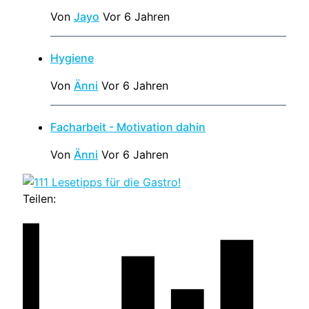
Von
Jayo
Vor 6 Jahren
Hygiene
Von
Änni
Vor 6 Jahren
Facharbeit - Motivation dahin
Von
Änni
Vor 6 Jahren
Teilen: