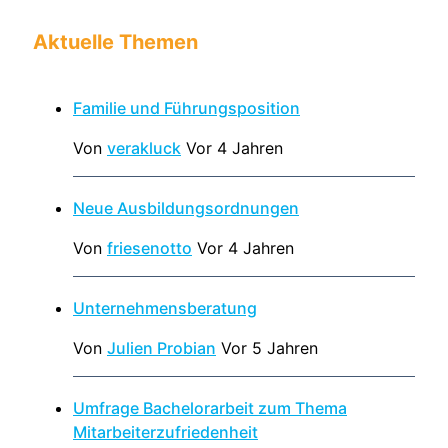
Aktuelle Themen
Familie und Führungsposition
Von
verakluck
Vor 4 Jahren
Neue Ausbildungsordnungen
Von
friesenotto
Vor 4 Jahren
Unternehmensberatung
Von
Julien Probian
Vor 5 Jahren
Umfrage Bachelorarbeit zum Thema
Mitarbeiterzufriedenheit