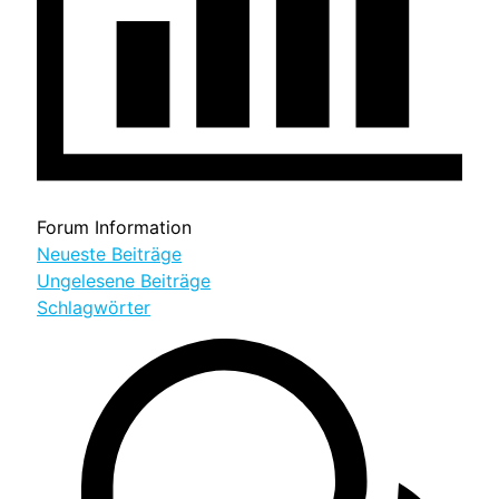
Forum Information
Neueste Beiträge
Ungelesene Beiträge
Schlagwörter