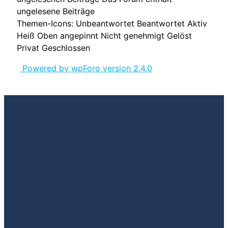
ungelesene Beiträge
Themen-Icons:
Unbeantwortet
Beantwortet
Aktiv
Heiß
Oben angepinnt
Nicht genehmigt
Gelöst
Privat
Geschlossen
Powered by wpForo version 2.4.0