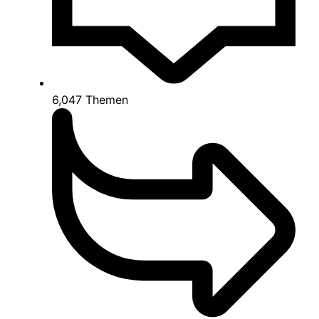
6,047
Themen