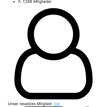
7,268
Mitglieder
Unser neuestes Mitglied:
Icer