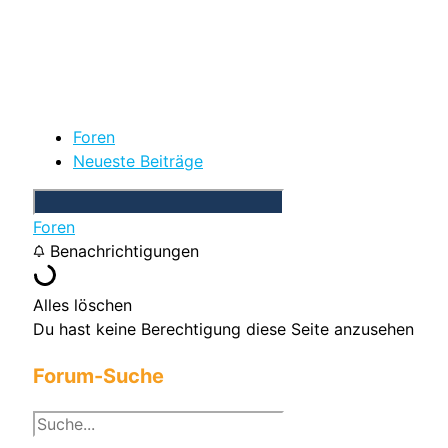
Foren
Neueste Beiträge
Foren
Benachrichtigungen
Alles löschen
Du hast keine Berechtigung diese Seite anzusehen
Forum-Suche