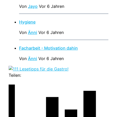
Von
Jayo
Vor 6 Jahren
Hygiene
Von
Änni
Vor 6 Jahren
Facharbeit - Motivation dahin
Von
Änni
Vor 6 Jahren
Teilen: