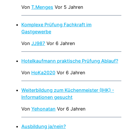
Von
T.Menges
Vor 5 Jahren
Komplexe Prüfung Fachkraft im
Gastgewerbe
Von
JJ987
Vor 6 Jahren
Hotelkaufmann praktische Prüfung Ablauf?
Von
HoKa2020
Vor 6 Jahren
Weiterbildung zum Küchenmeister (IHK) -
Informationen gesucht
Von
Yehonatan
Vor 6 Jahren
Ausbildung ja/nein?