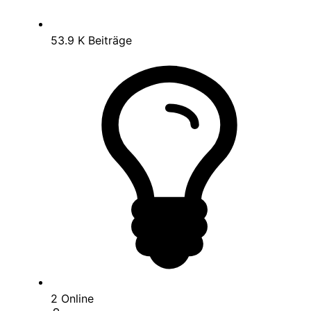
53.9 K
Beiträge
2
Online