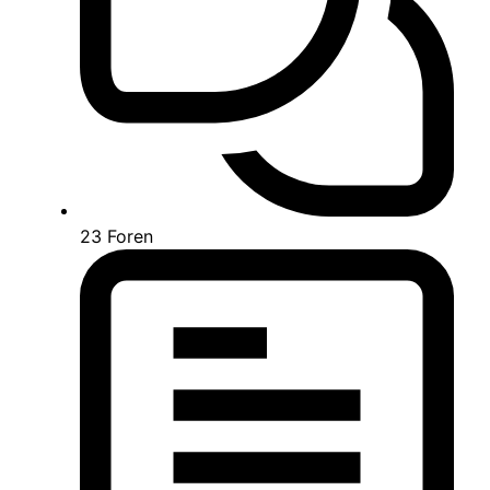
23
Foren