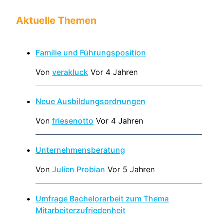
Aktuelle Themen
Familie und Führungsposition
Von
verakluck
Vor 4 Jahren
Neue Ausbildungsordnungen
Von
friesenotto
Vor 4 Jahren
Unternehmensberatung
Von
Julien Probian
Vor 5 Jahren
Umfrage Bachelorarbeit zum Thema
Mitarbeiterzufriedenheit