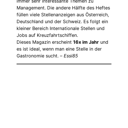
immer sehr interessante Themen zu
Management. Die andere Hälfte des Heftes
füllen viele Stellenanzeigen aus Österreich,
Deutschland und der Schweiz. Es folgt ein
kleiner Bereich Internationale Stellen und
Jobs auf Kreuzfahrtschiffen.
Dieses Magazin erscheint
16x im Jahr
und
es ist ideal, wenn man eine Stelle in der
Gastronomie sucht. –
Essi85