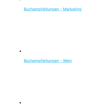
Buchempfehlungen - Marketing
Buchempfehlungen - Wein