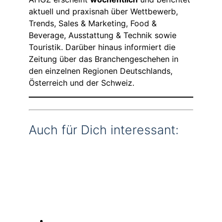
aktuell und praxisnah über Wettbewerb,
Trends, Sales & Marketing, Food &
Beverage, Ausstattung & Technik sowie
Touristik. Darüber hinaus informiert die
Zeitung über das Branchengeschehen in
den einzelnen Regionen Deutschlands,
Österreich und der Schweiz.
Auch für Dich interessant: