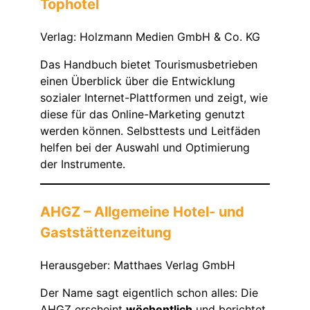
Tophotel
Verlag: Holzmann Medien GmbH & Co. KG
Das Handbuch bietet Tourismusbetrieben
einen Überblick über die Entwicklung
sozialer Internet-Plattformen und zeigt, wie
diese für das Online-Marketing genutzt
werden können. Selbsttests und Leitfäden
helfen bei der Auswahl und Optimierung
der Instrumente.
AHGZ – Allgemeine Hotel- und
Gaststättenzeitung
Herausgeber: Matthaes Verlag GmbH
Der Name sagt eigentlich schon alles: Die
AHGZ erscheint
wöchentlich
und berichtet