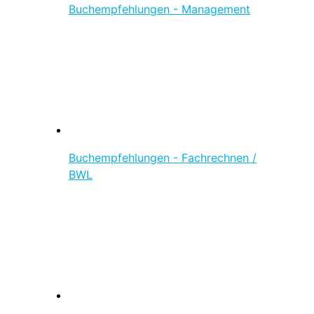
Buchempfehlungen - Management
Buchempfehlungen - Fachrechnen /
BWL